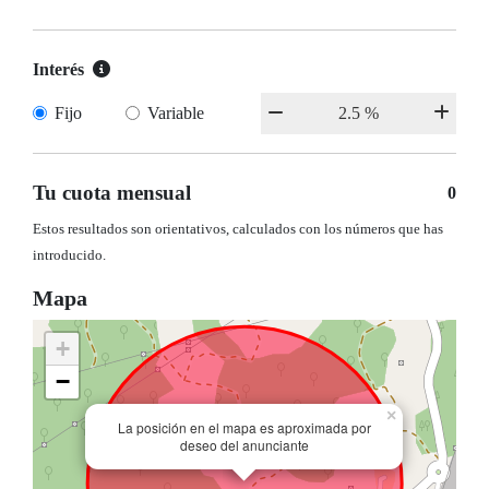
Interés
Fijo
Variable
Tu cuota mensual
0
Estos resultados son orientativos, calculados con los números que has
introducido.
Mapa
+
−
×
La posición en el mapa es aproximada por
deseo del anunciante