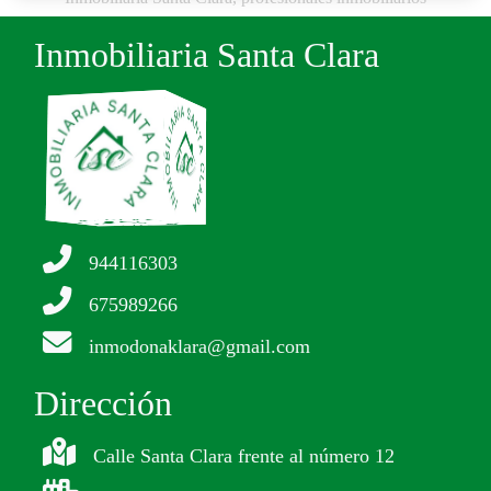
Inmobiliaria Santa Clara
944116303
675989266
inmodonaklara@gmail.com
Dirección
Calle Santa Clara frente al número 12