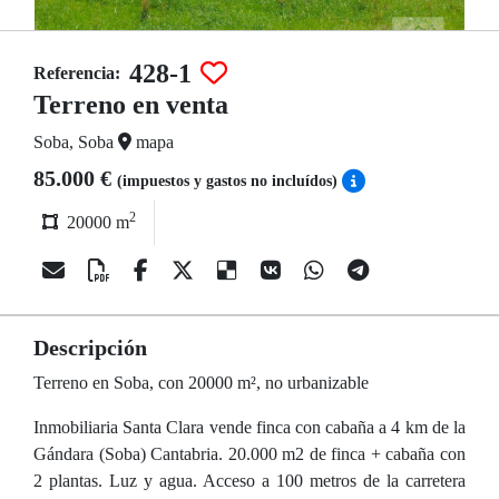
428-1
Referencia:
Terreno en venta
Soba, Soba
mapa
85.000 €
(impuestos y gastos no incluídos)
2
20000 m
Descripción
Terreno en Soba, con 20000 m², no urbanizable
Inmobiliaria Santa Clara vende finca con cabaña a 4 km de la
Gándara (Soba) Cantabria. 20.000 m2 de finca + cabaña con
2 plantas. Luz y agua. Acceso a 100 metros de la carretera