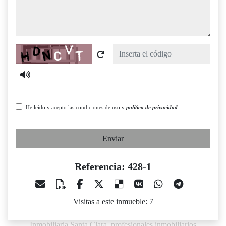
Captcha
He leído y acepto las condiciones de uso y
política de privacidad
Enviar
Referencia: 428-1
Visitas a este inmueble: 7
Inmobiliaria Santa Clara, profesionales inmobiliarios