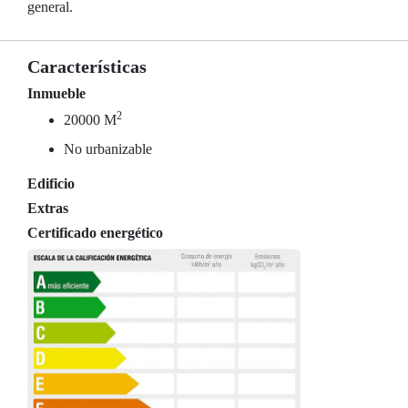
general.
Características
Inmueble
2
20000 M
No urbanizable
Edificio
Extras
Certificado energético