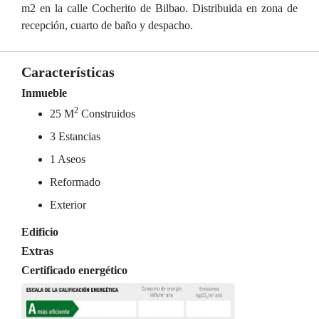
m2 en la calle Cocherito de Bilbao. Distribuida en zona de
recepción, cuarto de baño y despacho.
Características
Inmueble
2
25 M
Construidos
3 Estancias
1 Aseos
Reformado
Exterior
Edificio
Extras
Certificado energético