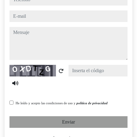
e-mail
mensaje
Captcha
He leído y acepto las condiciones de uso y
política de privacidad
Enviar