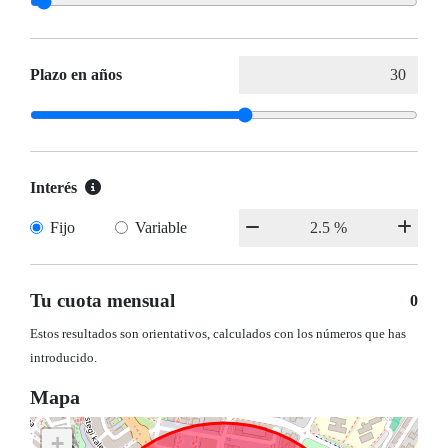
Plazo en años
Interés
Fijo
Variable
Tu cuota mensual
0
Estos resultados son orientativos, calculados con los números que has
introducido.
Mapa
+