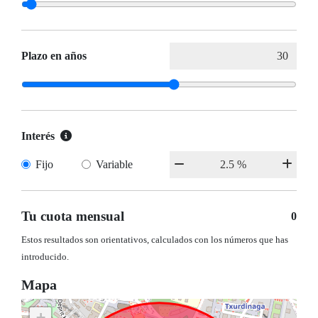
Plazo en años
Interés
Fijo
Variable
Tu cuota mensual
0
Estos resultados son orientativos, calculados con los números que has
introducido.
Mapa
+