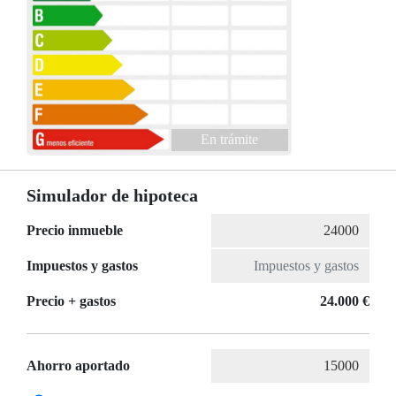
En trámite
Simulador de hipoteca
Precio inmueble
Impuestos y gastos
Precio + gastos
24.000 €
Ahorro aportado