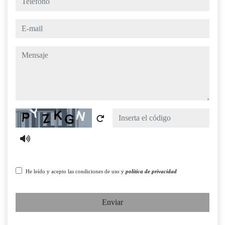
e-mail
mensaje
Captcha
He leído y acepto las condiciones de uso y
política de privacidad
Enviar